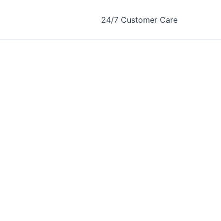
24/7 Customer Care